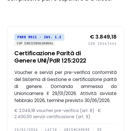
€ 3.849,18
PNRR M5C1 · INV. 1.3
CUP E88I25006200006
COR 25467444
Certificazione Parità di
Genere UNI/PdR 125:2022
Voucher e servizi per pre-verifica conformità
del Sistema di Gestione e certificazione parità
di genere. Domanda ammessa da
Unioncamere il 29/01/2026. Attività avviate
febbraio 2026, termine previsto 30/06/2026.
€ 2.049,18 voucher pre-verifica (art. 8) · €
2.400,00 servizi certificazione (art. 9)
15/01/2026 · LAZIO · UNIONCAMERE · DE