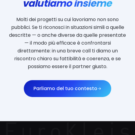
valutiamo insieme
Molti dei progetti su cui lavoriamo non sono
pubblici. Se ti riconosci in situazioni simili a quelle
descritte — o anche diverse da quelle presentate
— il modo più efficace è confrontarsi
direttamente: in una breve call ti diamo un
riscontro chiaro su fattibilità e coerenza, e se
possiamo essere il partner giusto.
Parliamo del tuo contesto