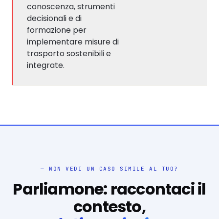
conoscenza, strumenti
decisionali e di
formazione per
implementare misure di
trasporto sostenibili e
integrate.
— NON VEDI UN CASO SIMILE AL TUO?
Parliamone: raccontaci il
contesto,