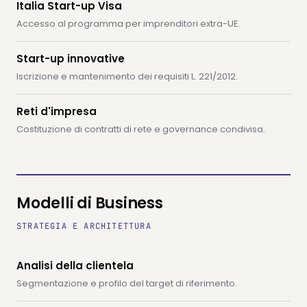
Italia Start-up Visa
Accesso al programma per imprenditori extra-UE.
Start-up innovative
Iscrizione e mantenimento dei requisiti L. 221/2012.
Reti d'impresa
Costituzione di contratti di rete e governance condivisa.
Modelli di Business
STRATEGIA E ARCHITETTURA
Analisi della clientela
Segmentazione e profilo del target di riferimento.