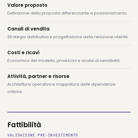
Valore proposto
Definizione della proposta differenziante e posizionamento.
Canali di vendita
Strategia distributiva e progettazione della relazione cliente.
Costi e ricavi
Economics del modello, proiezioni e analisi di sensitività.
Attività, partner e risorse
Architettura operativa e mappatura delle dipendenze
critiche.
Fattibilità
VALIDAZIONE PRE-INVESTIMENTO