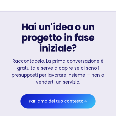
Hai un'idea o un
progetto in fase
iniziale?
Raccontacelo. La prima conversazione è
gratuita e serve a capire se ci sono i
presupposti per lavorare insieme — non a
venderti un servizio.
Parliamo del tuo contesto