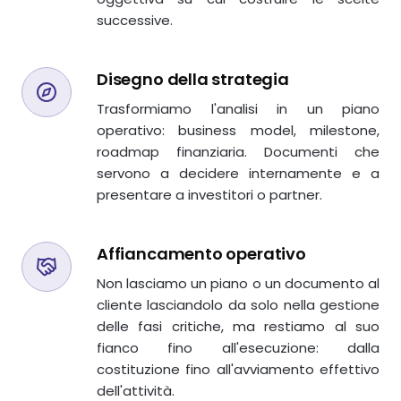
successive.
Disegno della strategia
Trasformiamo l'analisi in un piano
operativo: business model, milestone,
roadmap finanziaria. Documenti che
servono a decidere internamente e a
presentare a investitori o partner.
Affiancamento operativo
Non lasciamo un piano o un documento al
cliente lasciandolo da solo nella gestione
delle fasi critiche, ma restiamo al suo
fianco fino all'esecuzione: dalla
costituzione fino all'avviamento effettivo
dell'attività.