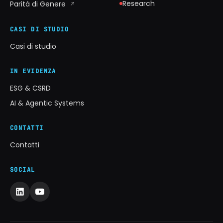
Research
Parità di Genere
↗
CASI DI STUDIO
Casi di studio
IN EVIDENZA
ESG & CSRD
AI & Agentic Systems
CONTATTI
Contatti
SOCIAL