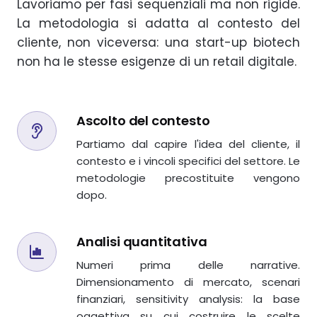
Lavoriamo per fasi sequenziali ma non rigide.
La metodologia si adatta al contesto del
cliente, non viceversa: una start-up biotech
non ha le stesse esigenze di un retail digitale.
Ascolto del contesto
Partiamo dal capire l'idea del cliente, il
contesto e i vincoli specifici del settore. Le
metodologie precostituite vengono
dopo.
Analisi quantitativa
Numeri prima delle narrative.
Dimensionamento di mercato, scenari
finanziari, sensitivity analysis: la base
oggettiva su cui costruire le scelte