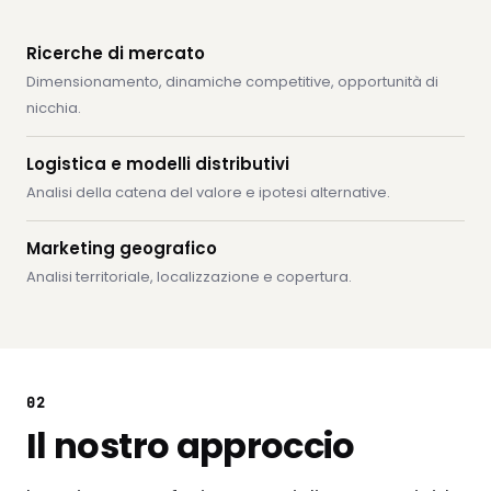
Ricerche di mercato
Dimensionamento, dinamiche competitive, opportunità di
nicchia.
Logistica e modelli distributivi
Analisi della catena del valore e ipotesi alternative.
Marketing geografico
Analisi territoriale, localizzazione e copertura.
02
Il nostro approccio