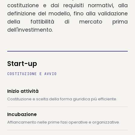
costituzione e dai requisiti normativi, alla
definizione del modello, fino alla validazione
della fattibilità di mercato prima
dell'investimento.
Start-up
COSTITUZIONE E AVVIO
Inizio attività
Costituzione e scelta della forma giuridica più efficiente.
Incubazione
Affiancamento nelle prime fasi operative e organizzative.