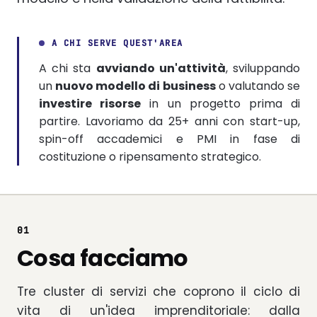
A CHI SERVE QUEST'AREA
A chi sta
avviando un'attività
, sviluppando
un
nuovo modello di business
o valutando se
investire risorse
in un progetto prima di
partire. Lavoriamo da 25+ anni con start-up,
spin-off accademici e PMI in fase di
costituzione o ripensamento strategico.
01
Cosa facciamo
Tre cluster di servizi che coprono il ciclo di
vita di un'idea imprenditoriale: dalla