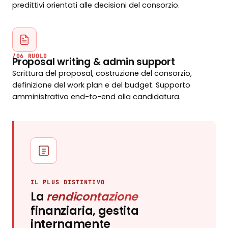
predittivi orientati alle decisioni del consorzio.
/06 RUOLO
Proposal writing & admin support
Scrittura del proposal, costruzione del consorzio,
definizione del work plan e del budget. Supporto
amministrativo end-to-end alla candidatura.
IL PLUS DISTINTIVO
La
rendicontazione
finanziaria, gestita
internamente