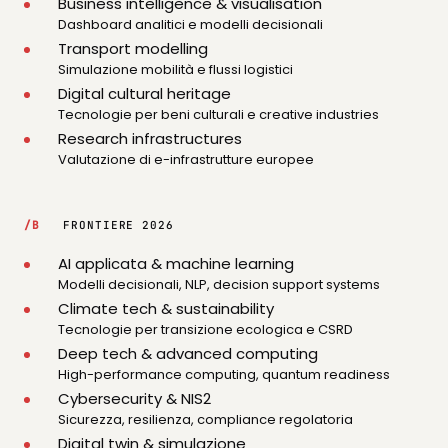
Business intelligence & visualisation
Dashboard analitici e modelli decisionali
Transport modelling
Simulazione mobilità e flussi logistici
Digital cultural heritage
Tecnologie per beni culturali e creative industries
Research infrastructures
Valutazione di e-infrastrutture europee
/B
FRONTIERE 2026
AI applicata & machine learning
Modelli decisionali, NLP, decision support systems
Climate tech & sustainability
Tecnologie per transizione ecologica e CSRD
Deep tech & advanced computing
High-performance computing, quantum readiness
Cybersecurity & NIS2
Sicurezza, resilienza, compliance regolatoria
Digital twin & simulazione