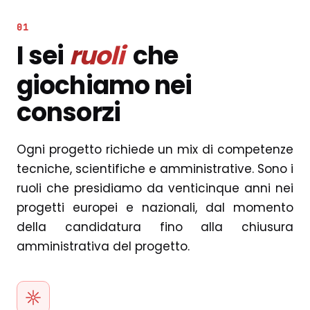
01
I sei
ruoli
che
giochiamo nei
consorzi
Ogni progetto richiede un mix di competenze
tecniche, scientifiche e amministrative. Sono i
ruoli che presidiamo da venticinque anni nei
progetti europei e nazionali, dal momento
della candidatura fino alla chiusura
amministrativa del progetto.