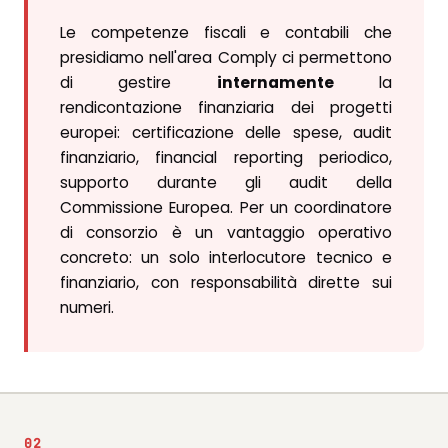
Le competenze fiscali e contabili che
presidiamo nell'area Comply ci permettono
di gestire
internamente
la
rendicontazione finanziaria dei progetti
europei: certificazione delle spese, audit
finanziario, financial reporting periodico,
supporto durante gli audit della
Commissione Europea. Per un coordinatore
di consorzio è un vantaggio operativo
concreto: un solo interlocutore tecnico e
finanziario, con responsabilità dirette sui
numeri.
02