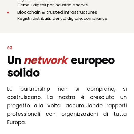
Gemelli digitali per industria e servizi
Blockchain & trusted infrastructures
Registri distribuiti, identità digitale, compliance
03
Un
network
europeo
solido
Le partnership non si comprano, si
costruiscono. La nostra è cresciuta un
progetto alla volta, accumulando rapporti
professionali con organizzazioni di tutta
Europa.