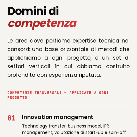
Domini di
competenza
Le aree dove portiamo expertise tecnica nei
consorzi: una base orizzontale di metodi che
applichiamo a ogni progetto, e un set di
settori verticali in cui abbiamo costruito
profondità con esperienza ripetuta.
COMPETENZE TRASVERSALI — APPLICATE A OGNI
PROGETTO
Innovation management
01
Technology transfer, business model, IPR
management, valutazione di start-up e spin-off