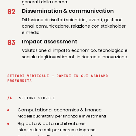
generati dalla ricerca.
Dissemination & communication
02
Diffusione di risultati scientifici, eventi, gestione
canali comunicazione, relazione con stakeholder
e media.
Impact assessment
03
Valutazione di impatto economico, tecnologico e
sociale degli investimenti in ricerca e innovazione.
SETTORI VERTICALI — DOMINI IN CUI ABBIAMO
PROFONDITÀ
/A
SETTORI STORICI
Computational economics & finance
Modelli quantitativi per finanza e investimenti
Big data & data architectures
Infrastrutture dati per ricerca e impresa