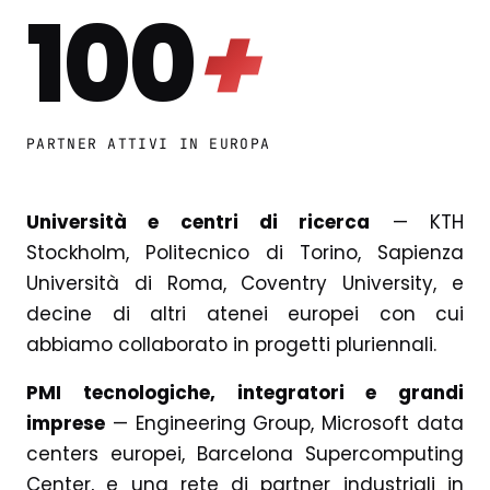
100
+
PARTNER ATTIVI IN EUROPA
Università e centri di ricerca
— KTH
Stockholm, Politecnico di Torino, Sapienza
Università di Roma, Coventry University, e
decine di altri atenei europei con cui
abbiamo collaborato in progetti pluriennali.
PMI tecnologiche, integratori e grandi
imprese
— Engineering Group, Microsoft data
centers europei, Barcelona Supercomputing
Center, e una rete di partner industriali in