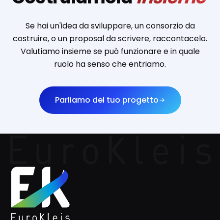
Se hai un'idea da sviluppare, un consorzio da
costruire, o un proposal da scrivere, raccontacelo.
Valutiamo insieme se può funzionare e in quale
ruolo ha senso che entriamo.
Parliamo del tuo progetto